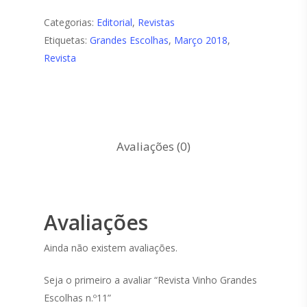
Categorias:
Editorial
,
Revistas
Etiquetas:
Grandes Escolhas
,
Março 2018
,
Revista
Avaliações (0)
Avaliações
Ainda não existem avaliações.
Seja o primeiro a avaliar “Revista Vinho Grandes
Escolhas n.º11”