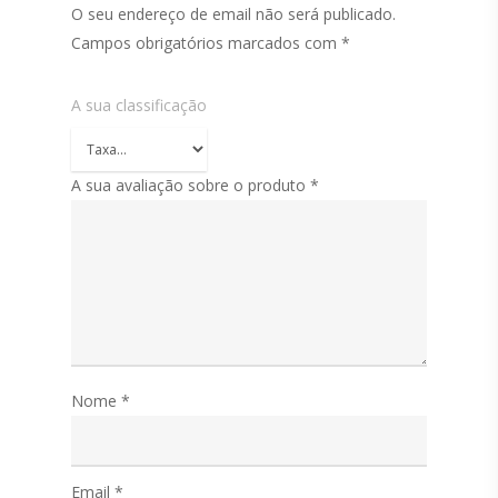
O seu endereço de email não será publicado.
Campos obrigatórios marcados com
*
A sua classificação
A sua avaliação sobre o produto
*
Nome
*
Email
*